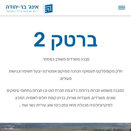
ברטק 2
מבנה משרדים משולב במסחר.
חלק מקומפלקס תעסוקה הנהנה ממיקום אסטרטגי ובעל חשיפה ונגישות
מעולים.
המבנה משמש חברות גדולות כדוגמת חברת הוט וכן חברות בתחומי עיסוקים
שונים: משרדים, מעבדות ושרות, בניהן קופת חולים לאומית, המכון
למיקרוביולוגיה מנהלת מחוז צפון כיבוי אש, עיריית נשר ועוד...