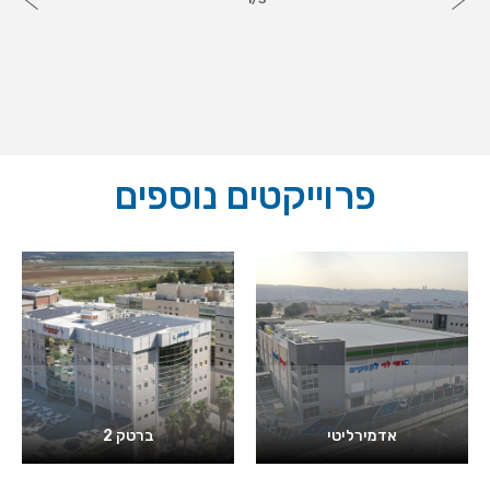
פרוייקטים נוספים
אדמירליטי
ברטק 2