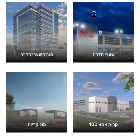
שערי חדרה
מגדל שערי חדרה
קרית אתא 100
מול קריות